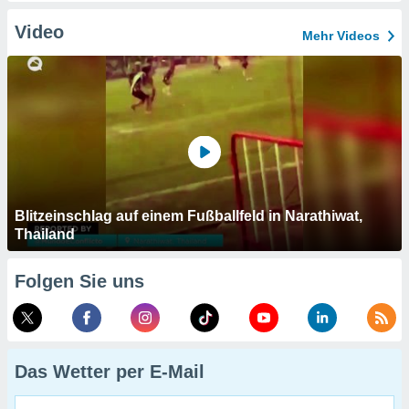
Video
Mehr Videos
Blitzeinschlag auf einem Fußballfeld in Narathiwat,
Thailand
Folgen Sie uns
Das Wetter per E-Mail