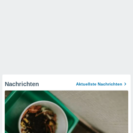
Nachrichten
Aktuellste Nachrichten