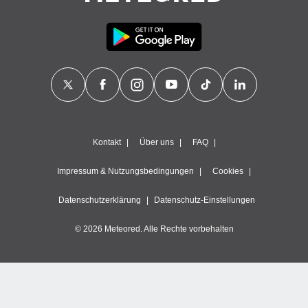
Kontakt
Über uns
FAQ
Impressum & Nutzungsbedingungen
Cookies
Datenschutzerklärung
Datenschutz-Einstellungen
© 2026 Meteored. Alle Rechte vorbehalten