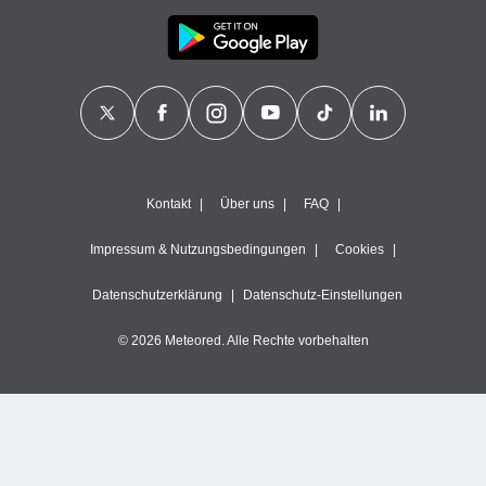
Kontakt
Über uns
FAQ
Impressum & Nutzungsbedingungen
Cookies
Datenschutzerklärung
Datenschutz-Einstellungen
© 2026 Meteored. Alle Rechte vorbehalten