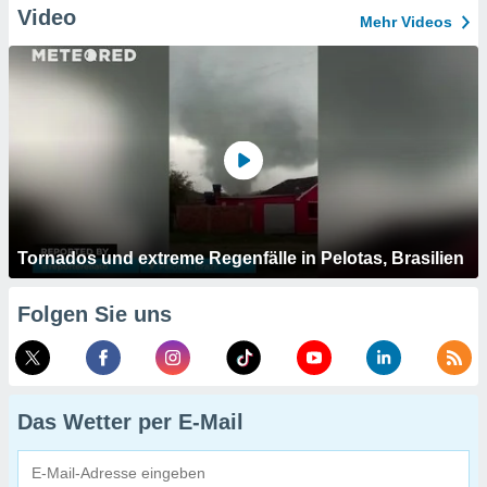
Video
Mehr Videos
Tornados und extreme Regenfälle in Pelotas, Brasilien
Folgen Sie uns
Das Wetter per E-Mail