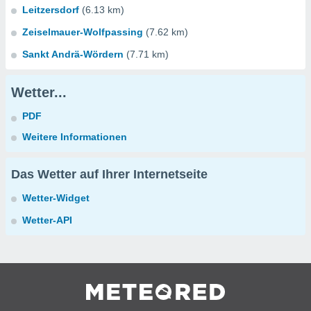
Leitzersdorf
(6.13 km)
Zeiselmauer-Wolfpassing
(7.62 km)
Sankt Andrä-Wördern
(7.71 km)
Wetter...
PDF
Weitere Informationen
Das Wetter auf Ihrer Internetseite
Wetter-Widget
Wetter-API