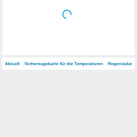
Aktuell
Vorhersagekarte für die Temperaturen
Regenradar