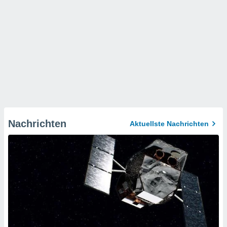
Nachrichten
Aktuellste Nachrichten