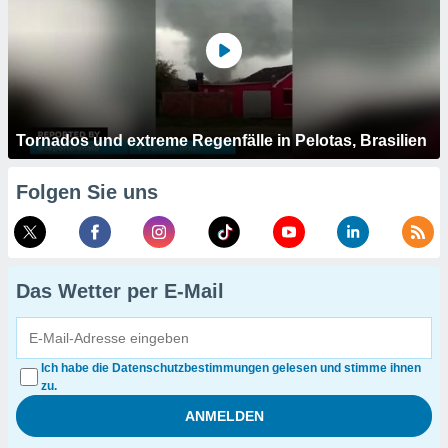
Tornados und extreme Regenfälle in Pelotas, Brasilien
Folgen Sie uns
Das Wetter per E-Mail
Ich habe die Datenschutzbestimmungen gelesen und stimme ihnen
zu.