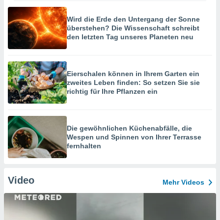
Wird die Erde den Untergang der Sonne
überstehen? Die Wissenschaft schreibt
den letzten Tag unseres Planeten neu
Eierschalen können in Ihrem Garten ein
zweites Leben finden: So setzen Sie sie
richtig für Ihre Pflanzen ein
Die gewöhnlichen Küchenabfälle, die
Wespen und Spinnen von Ihrer Terrasse
fernhalten
Video
Mehr Videos