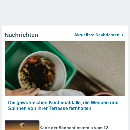
Nachrichten
Aktuellste Nachrichten
Die gewöhnlichen Küchenabfälle, die Wespen und
Spinnen von Ihrer Terrasse fernhalten
Karte der Sonnenfinsternis vom 12.