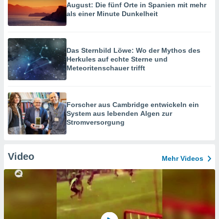
August: Die fünf Orte in Spanien mit mehr
als einer Minute Dunkelheit
Das Sternbild Löwe: Wo der Mythos des
Herkules auf echte Sterne und
Meteoritenschauer trifft
Forscher aus Cambridge entwickeln ein
System aus lebenden Algen zur
Stromversorgung
Video
Mehr Videos