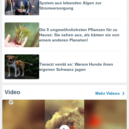
System aus lebenden Algen zur
Stromversorgung
Die 5 ungewöhnlichsten Pflanzen für zu
Hause: Sie sehen aus, als kämen sie von
einem anderen Planeten!
Tierarzt verrät es: Warum Hunde ihren
eigenen Schwanz jagen
Video
Mehr Videos