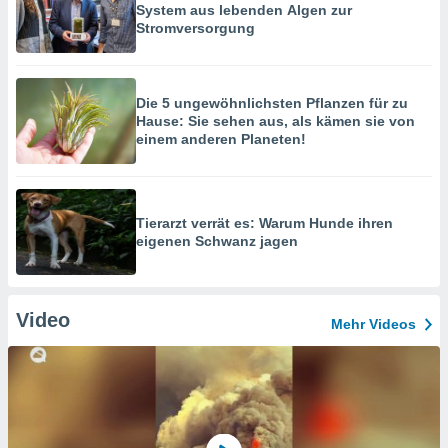
System aus lebenden Algen zur
Stromversorgung
Die 5 ungewöhnlichsten Pflanzen für zu
Hause: Sie sehen aus, als kämen sie von
einem anderen Planeten!
Tierarzt verrät es: Warum Hunde ihren
eigenen Schwanz jagen
Video
Mehr Videos