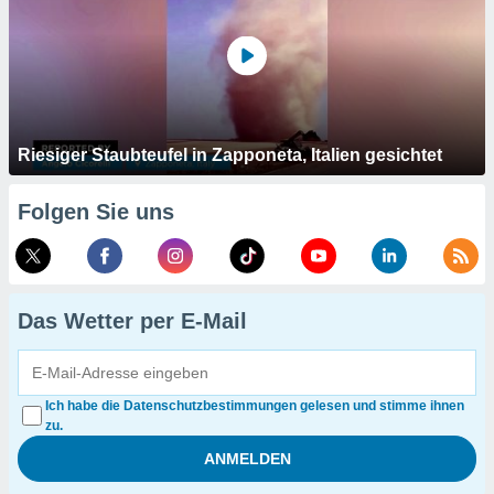
Riesiger Staubteufel in Zapponeta, Italien gesichtet
Folgen Sie uns
Das Wetter per E-Mail
Ich habe die Datenschutzbestimmungen gelesen und stimme ihnen
zu.