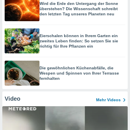
Wird die Erde den Untergang der Sonne
überstehen? Die Wissenschaft schreibt
den letzten Tag unseres Planeten neu
Eierschalen können in Ihrem Garten ein
zweites Leben finden: So setzen Sie sie
richtig für Ihre Pflanzen ein
Die gewöhnlichen Küchenabfälle, die
Wespen und Spinnen von Ihrer Terrasse
fernhalten
Video
Mehr Videos