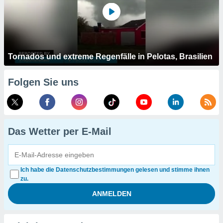
Tornados und extreme Regenfälle in Pelotas, Brasilien
Folgen Sie uns
Das Wetter per E-Mail
Ich habe die Datenschutzbestimmungen gelesen und stimme ihnen
zu.