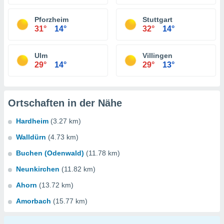
Pforzheim
Stuttgart
31°
14°
32°
14°
Ulm
Villingen
29°
14°
29°
13°
Ortschaften in der Nähe
Hardheim
(3.27 km)
Walldürn
(4.73 km)
Buchen (Odenwald)
(11.78 km)
Neunkirchen
(11.82 km)
Ahorn
(13.72 km)
Amorbach
(15.77 km)