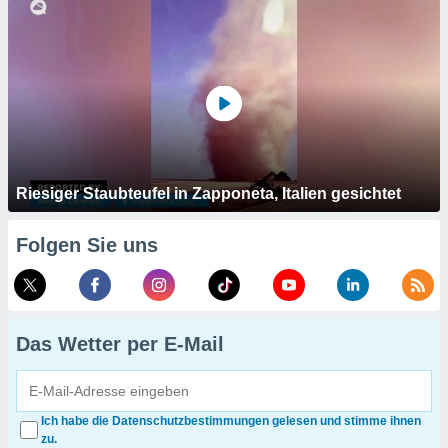
Riesiger Staubteufel in Zapponeta, Italien gesichtet
Folgen Sie uns
Das Wetter per E-Mail
Ich habe die Datenschutzbestimmungen gelesen und stimme ihnen
zu.