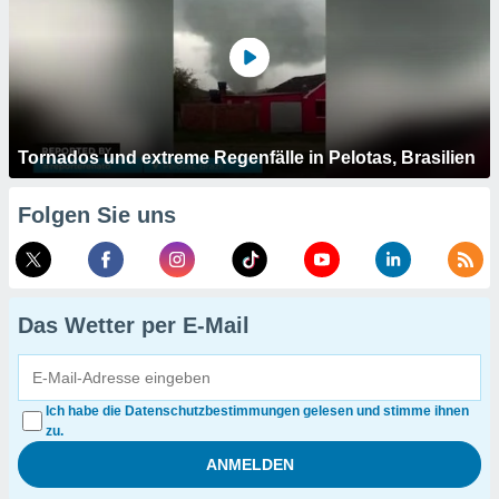
Tornados und extreme Regenfälle in Pelotas, Brasilien
Folgen Sie uns
Das Wetter per E-Mail
Ich habe die Datenschutzbestimmungen gelesen und stimme ihnen
zu.