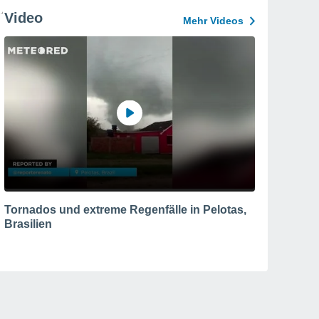
Video
Mehr Videos
Tornados und extreme Regenfälle in Pelotas,
Brasilien