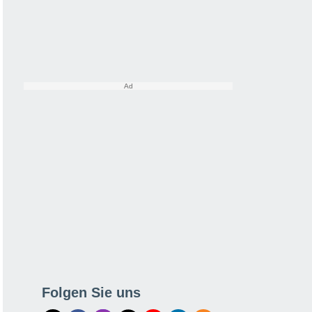
Folgen Sie uns