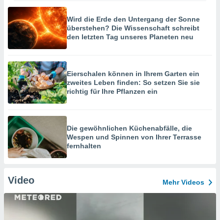
Wird die Erde den Untergang der Sonne
überstehen? Die Wissenschaft schreibt
den letzten Tag unseres Planeten neu
Eierschalen können in Ihrem Garten ein
zweites Leben finden: So setzen Sie sie
richtig für Ihre Pflanzen ein
Die gewöhnlichen Küchenabfälle, die
Wespen und Spinnen von Ihrer Terrasse
fernhalten
Video
Mehr Videos