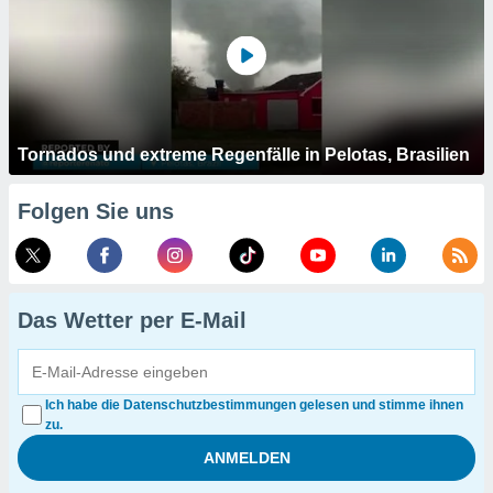
Tornados und extreme Regenfälle in Pelotas, Brasilien
Folgen Sie uns
Das Wetter per E-Mail
Ich habe die Datenschutzbestimmungen gelesen und stimme ihnen
zu.