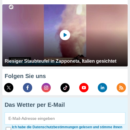
Riesiger Staubteufel in Zapponeta, Italien gesichtet
Folgen Sie uns
Das Wetter per E-Mail
Ich habe die Datenschutzbestimmungen gelesen und stimme ihnen