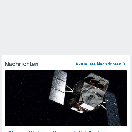
Nachrichten
Aktuellste Nachrichten