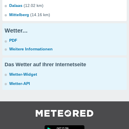
Dalaas
(12.02 km)
Mittelberg
(14.16 km)
Wetter...
PDF
Weitere Informationen
Das Wetter auf Ihrer Internetseite
Wetter-Widget
Wetter-API