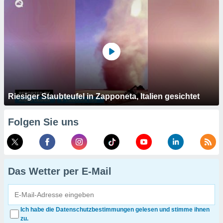
Riesiger Staubteufel in Zapponeta, Italien gesichtet
Folgen Sie uns
Das Wetter per E-Mail
Ich habe die Datenschutzbestimmungen gelesen und stimme ihnen
zu.