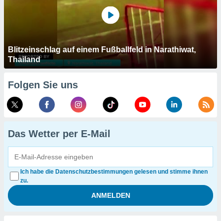
Blitzeinschlag auf einem Fußballfeld in Narathiwat,
Thailand
Folgen Sie uns
Das Wetter per E-Mail
Ich habe die Datenschutzbestimmungen gelesen und stimme ihnen
zu.