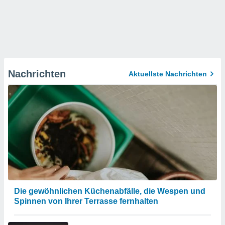
Nachrichten
Aktuellste Nachrichten
Die gewöhnlichen Küchenabfälle, die Wespen und
Spinnen von Ihrer Terrasse fernhalten