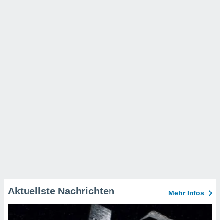
Aktuellste Nachrichten
Mehr Infos