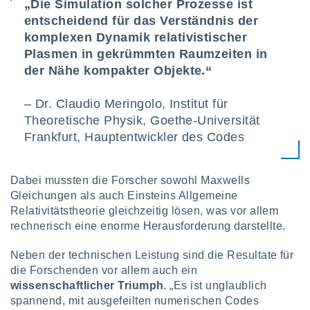
„Die Simulation solcher Prozesse ist
entscheidend für das Verständnis der
komplexen Dynamik relativistischer
Plasmen in gekrümmten Raumzeiten in
der Nähe kompakter Objekte.“
– Dr. Claudio Meringolo, Institut für
Theoretische Physik, Goethe-Universität
Frankfurt, Hauptentwickler des Codes
Dabei mussten die Forscher sowohl Maxwells
Gleichungen als auch Einsteins Allgemeine
Relativitätstheorie gleichzeitig lösen, was vor allem
rechnerisch eine enorme Herausforderung darstellte.
Neben der technischen Leistung sind die Resultate für
die Forschenden vor allem auch ein
wissenschaftlicher Triumph
. „Es ist unglaublich
spannend, mit ausgefeilten numerischen Codes