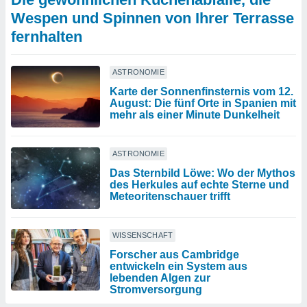
Wespen und Spinnen von Ihrer Terrasse
fernhalten
ASTRONOMIE
Karte der Sonnenfinsternis vom 12.
August: Die fünf Orte in Spanien mit
mehr als einer Minute Dunkelheit
ASTRONOMIE
Das Sternbild Löwe: Wo der Mythos
des Herkules auf echte Sterne und
Meteoritenschauer trifft
WISSENSCHAFT
Forscher aus Cambridge
entwickeln ein System aus
lebenden Algen zur
Stromversorgung