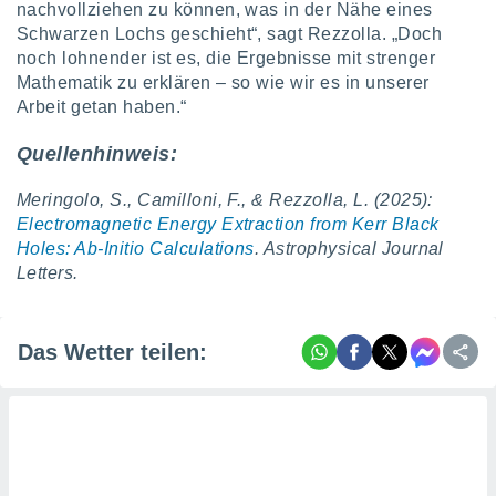
nachvollziehen zu können, was in der Nähe eines
Schwarzen Lochs geschieht“, sagt Rezzolla. „Doch
noch lohnender ist es, die Ergebnisse mit strenger
Mathematik zu erklären – so wie wir es in unserer
Arbeit getan haben.“
Quellenhinweis:
Meringolo, S., Camilloni, F., & Rezzolla, L. (2025):
Electromagnetic Energy Extraction from Kerr Black
Holes: Ab-Initio Calculations
. Astrophysical Journal
Letters.
Das Wetter teilen: