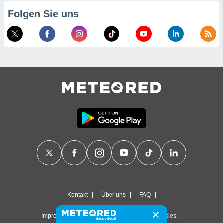
Folgen Sie uns
Kontakt
Über uns
FAQ
Impressum & Nutzungsbedingungen
Cookies