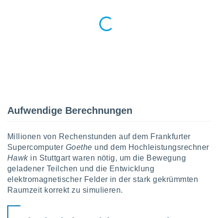
tner
Aufwendige Berechnungen
Millionen von Rechenstunden auf dem Frankfurter
Supercomputer
Goethe
und dem Hochleistungsrechner
Hawk
in Stuttgart waren nötig, um die Bewegung
geladener Teilchen und die Entwicklung
elektromagnetischer Felder in der stark gekrümmten
Raumzeit korrekt zu simulieren.