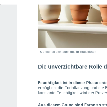
Sie eignen sich auch gut für Hausgärten.
Die unverzichtbare Rolle 
Feuchtigkeit ist in dieser Phase en
ermöglicht die Fortpflanzung und die
konstante Feuchtigkeit wird der Proze
Aus diesem Grund sind Farne so st