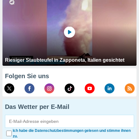
Riesiger Staubteufel in Zapponeta, Italien gesichtet
Folgen Sie uns
Das Wetter per E-Mail
Ich habe die Datenschutzbestimmungen gelesen und stimme ihnen
zu.