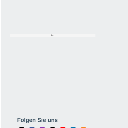
Folgen Sie uns