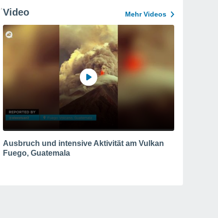
Video
Mehr Videos
Ausbruch und intensive Aktivität am Vulkan
Fuego, Guatemala