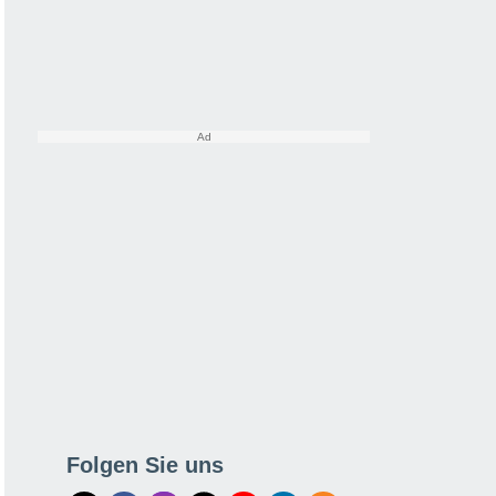
Folgen Sie uns