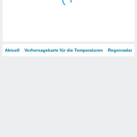
Aktuell
Vorhersagekarte für die Temperaturen
Regenradar