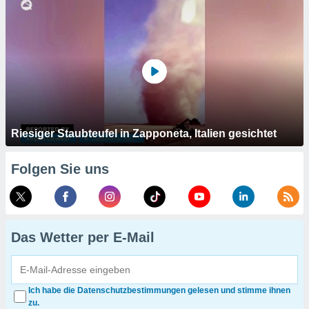
Riesiger Staubteufel in Zapponeta, Italien gesichtet
Folgen Sie uns
Das Wetter per E-Mail
Ich habe die Datenschutzbestimmungen gelesen und stimme ihnen
zu.