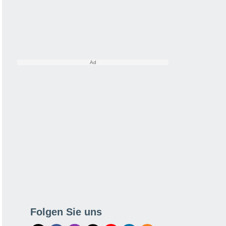
Folgen Sie uns