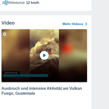
Mittelwind:
12 km/h
Video
Mehr Videos
Ausbruch und intensive Aktivität am Vulkan
Fuego, Guatemala