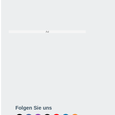
Folgen Sie uns