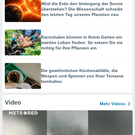
Wird die Erde den Untergang der Sonne
überstehen? Die Wissenschaft schreibt
den letzten Tag unseres Planeten neu
Eierschalen können in Ihrem Garten ein
zweites Leben finden: So setzen Sie sie
richtig für Ihre Pflanzen ein
Die gewöhnlichen Küchenabfälle, die
Wespen und Spinnen von Ihrer Terrasse
fernhalten
Video
Mehr Videos