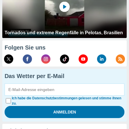
Tornados und extreme Regenfälle in Pelotas, Brasilien
Folgen Sie uns
Das Wetter per E-Mail
Ich habe die Datenschutzbestimmungen gelesen und stimme ihnen
zu.