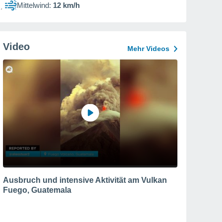
Mittelwind:
12 km/h
Video
Mehr Videos
Ausbruch und intensive Aktivität am Vulkan
Fuego, Guatemala