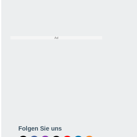
Folgen Sie uns