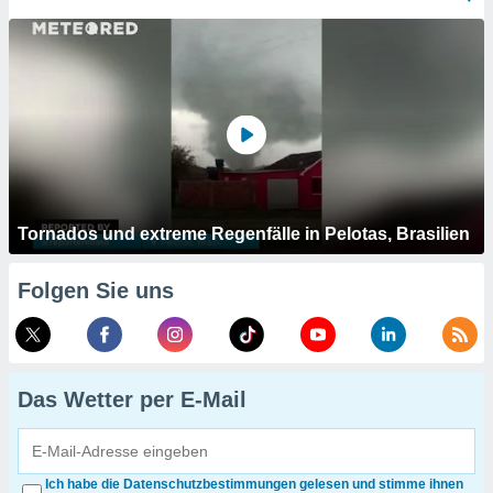
Tornados und extreme Regenfälle in Pelotas, Brasilien
Folgen Sie uns
Das Wetter per E-Mail
Ich habe die Datenschutzbestimmungen gelesen und stimme ihnen