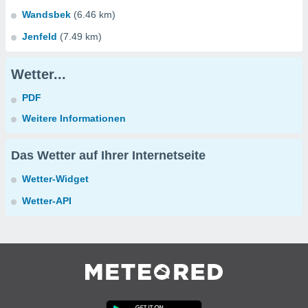
Wandsbek
(6.46 km)
Jenfeld
(7.49 km)
Wetter...
PDF
Weitere Informationen
Das Wetter auf Ihrer Internetseite
Wetter-Widget
Wetter-API