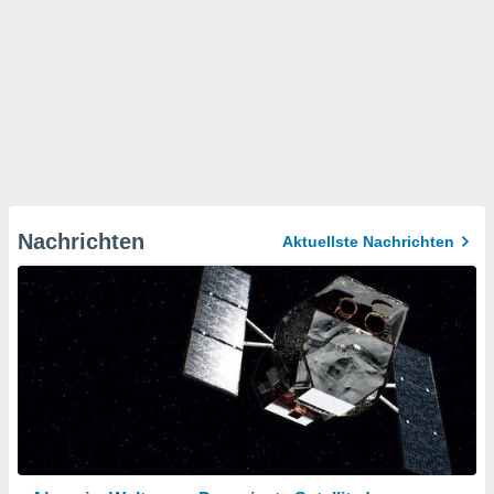
Nachrichten
Aktuellste Nachrichten