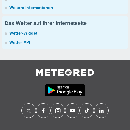
Weitere Informationen
Das Wetter auf Ihrer Internetseite
Wetter-Widget
Wetter-API