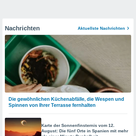
Nachrichten
Aktuellste Nachrichten
Die gewöhnlichen Küchenabfälle, die Wespen und
Spinnen von Ihrer Terrasse fernhalten
Karte der Sonnenfinsternis vom 12.
August: Die fünf Orte in Spanien mit mehr