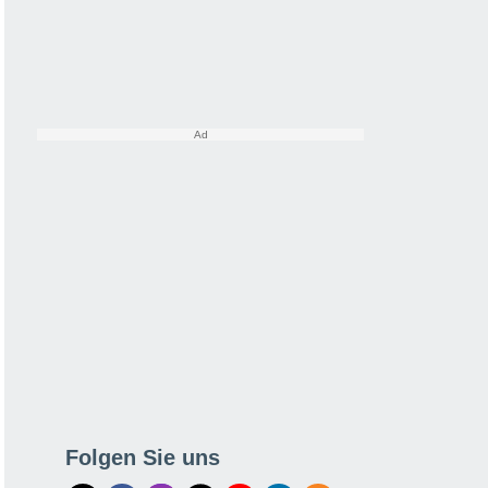
Folgen Sie uns