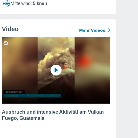
Mittelwind:
5 km/h
Video
Mehr Videos
Ausbruch und intensive Aktivität am Vulkan
Fuego, Guatemala