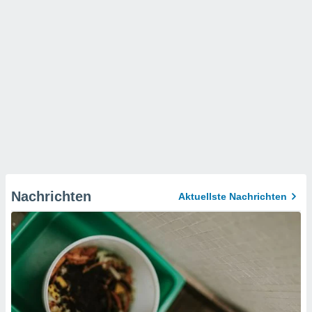
Nachrichten
Aktuellste Nachrichten