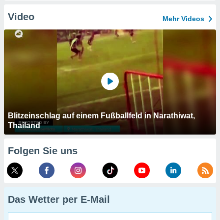
Video
Mehr Videos
Blitzeinschlag auf einem Fußballfeld in Narathiwat,
Thailand
Folgen Sie uns
Das Wetter per E-Mail