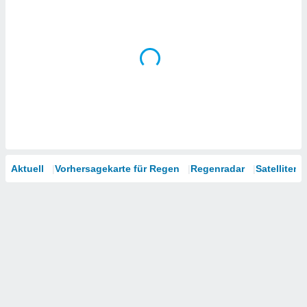
Aktuell
Vorhersagekarte für Regen
Regenradar
Satelliten