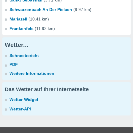
Sankt Sebastian
(9.71 km)
Schwarzenbach An Der Pielach
(9.97 km)
Mariazell
(10.41 km)
Frankenfels
(11.92 km)
Wetter...
Schneebericht
PDF
Weitere Informationen
Das Wetter auf Ihrer Internetseite
Wetter-Widget
Wetter-API