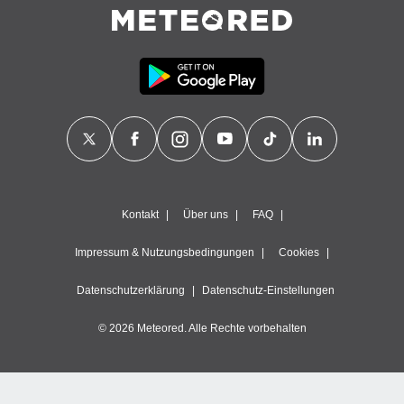
Kontakt
Über uns
FAQ
Impressum & Nutzungsbedingungen
Cookies
Datenschutzerklärung
Datenschutz-Einstellungen
© 2026 Meteored. Alle Rechte vorbehalten