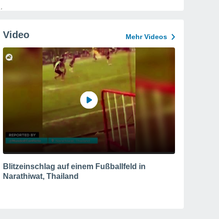
Video
Mehr Videos
Blitzeinschlag auf einem Fußballfeld in
Narathiwat, Thailand