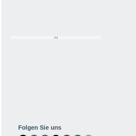
Folgen Sie uns