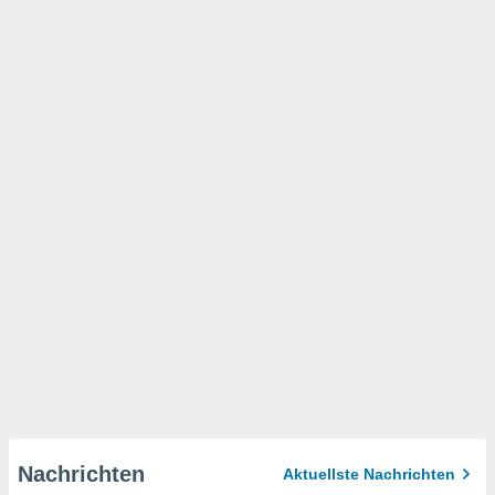
Nachrichten
Aktuellste Nachrichten