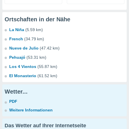
Ortschaften in der Nähe
La Niña
(5.59 km)
French
(34.79 km)
Nueve de Julio
(47.42 km)
Pehuajó
(53.31 km)
Los 4 Vientos
(55.87 km)
El Monasterio
(61.52 km)
Wetter...
PDF
Weitere Informationen
Das Wetter auf Ihrer Internetseite