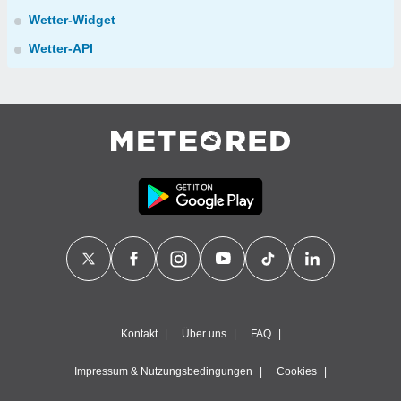
Wetter-Widget
Wetter-API
Kontakt
Über uns
FAQ
Impressum & Nutzungsbedingungen
Cookies