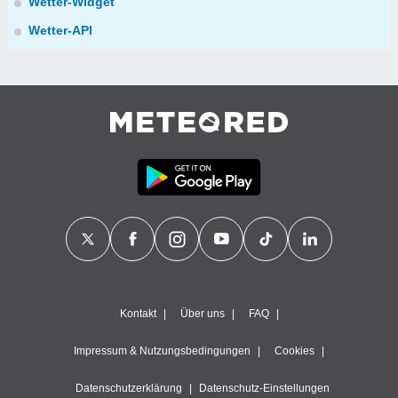
Wetter-Widget
Wetter-API
Kontakt
Über uns
FAQ
Impressum & Nutzungsbedingungen
Cookies
Datenschutzerklärung
Datenschutz-Einstellungen