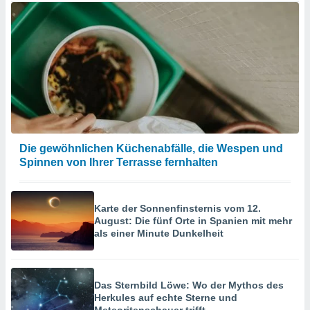
Die gewöhnlichen Küchenabfälle, die Wespen und
Spinnen von Ihrer Terrasse fernhalten
Karte der Sonnenfinsternis vom 12.
August: Die fünf Orte in Spanien mit mehr
als einer Minute Dunkelheit
Das Sternbild Löwe: Wo der Mythos des
Herkules auf echte Sterne und