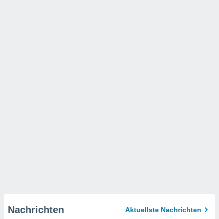
Nachrichten
Aktuellste Nachrichten