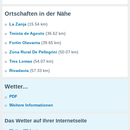
Ortschaften in der Nähe
La Zanja
(15.54 km)
Treinta de Agosto
(36.62 km)
Fortin Olavarria
(39.65 km)
Zona Rural De Pellegrini
(50.07 km)
Tres Lomas
(54.07 km)
Rivadavia
(57.33 km)
Wetter...
PDF
Weitere Informationen
Das Wetter auf Ihrer Internetseite