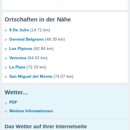
Ortschaften in der Nähe
9 De Julio
(14.71 km)
General Belgrano
(48.39 km)
Las Pipinas
(62.84 km)
Veronica
(64.62 km)
La Plata
(72.33 km)
San Miguel del Monte
(74.07 km)
Wetter...
PDF
Weitere Informationen
Das Wetter auf Ihrer Internetseite