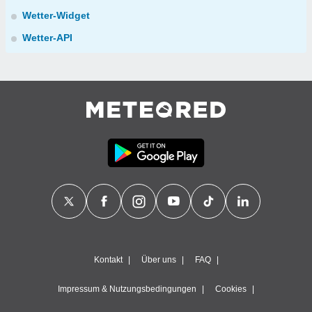
Wetter-Widget
Wetter-API
Kontakt
Über uns
FAQ
Impressum & Nutzungsbedingungen
Cookies