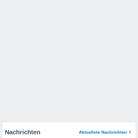
Nachrichten
Aktuellste Nachrichten