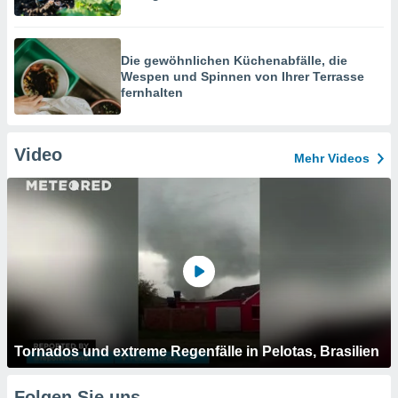
Die gewöhnlichen Küchenabfälle, die
Wespen und Spinnen von Ihrer Terrasse
fernhalten
Video
Mehr Videos
Tornados und extreme Regenfälle in Pelotas, Brasilien
Folgen Sie uns