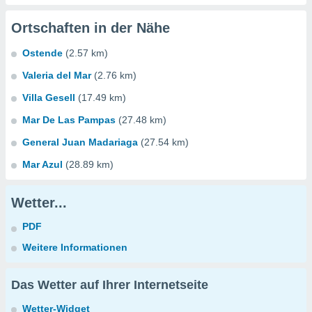
Ortschaften in der Nähe
Ostende
(2.57 km)
Valeria del Mar
(2.76 km)
Villa Gesell
(17.49 km)
Mar De Las Pampas
(27.48 km)
General Juan Madariaga
(27.54 km)
Mar Azul
(28.89 km)
Wetter...
PDF
Weitere Informationen
Das Wetter auf Ihrer Internetseite
Wetter-Widget