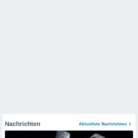
Nachrichten
Aktuellste Nachrichten