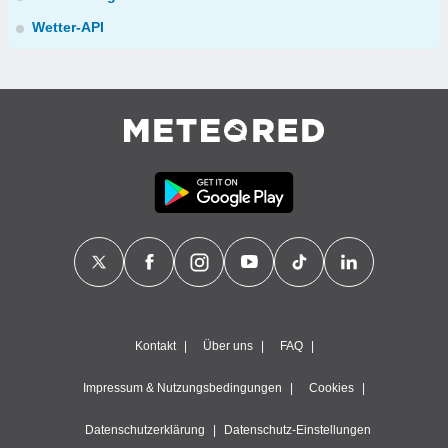
Wetter-API
Kontakt
Über uns
FAQ
Impressum & Nutzungsbedingungen
Cookies
Datenschutzerklärung
Datenschutz-Einstellungen