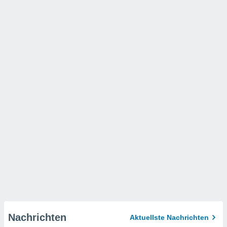
Nachrichten
Aktuellste Nachrichten