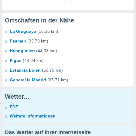
Ortschaften in der Nähe
La Uruguaya
(16.36 km)
Pasman
(33.73 km)
Huanguelen
(44.03 km)
Pigue
(44.84 km)
Estancia Lolen
(50.79 km)
General la Madrid
(63.71 km)
Wetter...
PDF
Weitere Informationen
Das Wetter auf Ihrer Internetseite