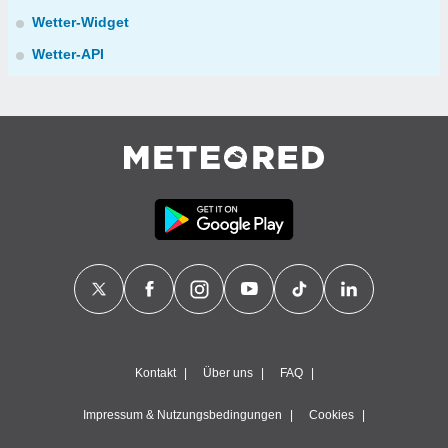
Wetter-Widget
Wetter-API
Kontakt
Über uns
FAQ
Impressum & Nutzungsbedingungen
Cookies