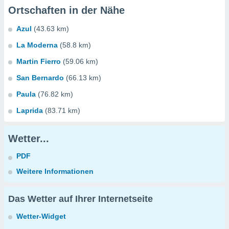
Ortschaften in der Nähe
Azul
(43.63 km)
La Moderna
(58.8 km)
Martin Fierro
(59.06 km)
San Bernardo
(66.13 km)
Paula
(76.82 km)
Laprida
(83.71 km)
Wetter...
PDF
Weitere Informationen
Das Wetter auf Ihrer Internetseite
Wetter-Widget