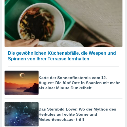
Die gewöhnlichen Küchenabfälle, die Wespen und
Spinnen von Ihrer Terrasse fernhalten
Karte der Sonnenfinsternis vom 12.
August: Die fünf Orte in Spanien mit mehr
als einer Minute Dunkelheit
Das Sternbild Löwe: Wo der Mythos des
Herkules auf echte Sterne und
Meteoritenschauer trifft