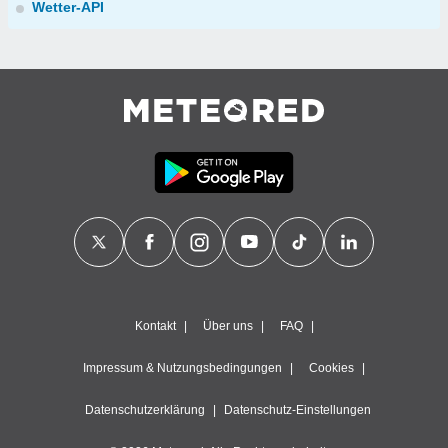
Wetter-API
Kontakt
Über uns
FAQ
Impressum & Nutzungsbedingungen
Cookies
Datenschutzerklärung
Datenschutz-Einstellungen