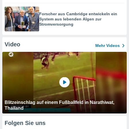
Forscher aus Cambridge entwickeln ein
System aus lebenden Algen zur
Stromversorgung
Video
Mehr Videos
Blitzeinschlag auf einem Fußballfeld in Narathiwat,
Thailand
Folgen Sie uns