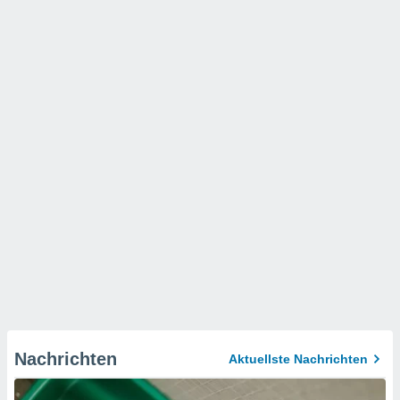
Nachrichten
Aktuellste Nachrichten