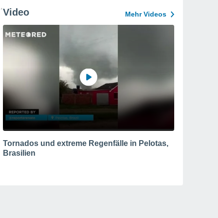
Video
Mehr Videos
Tornados und extreme Regenfälle in Pelotas,
Brasilien