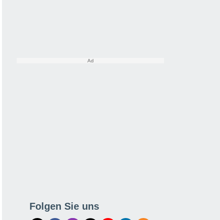
Folgen Sie uns