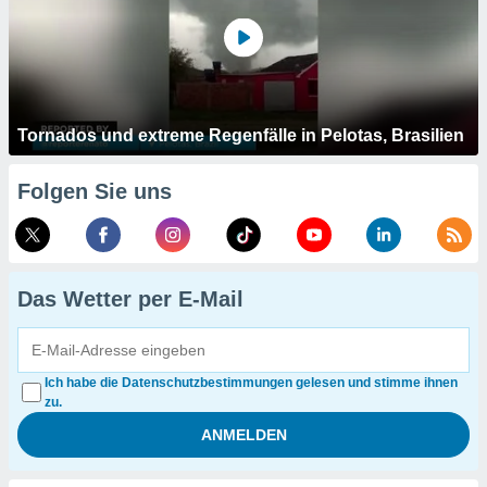
Tornados und extreme Regenfälle in Pelotas, Brasilien
Folgen Sie uns
Das Wetter per E-Mail
Ich habe die Datenschutzbestimmungen gelesen und stimme ihnen
zu.