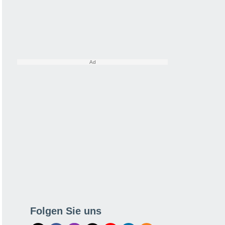
Folgen Sie uns