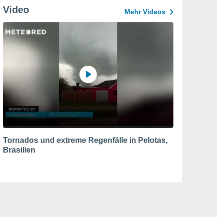
Video
Mehr Videos
Tornados und extreme Regenfälle in Pelotas,
Brasilien