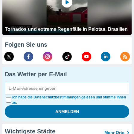
Tornados und extreme Regenfälle in Pelotas, Brasilien
Folgen Sie uns
Das Wetter per E-Mail
Ich habe die Datenschutzbestimmungen gelesen und stimme ihnen
zu.
Wichtigste Städte
Mehr Orte