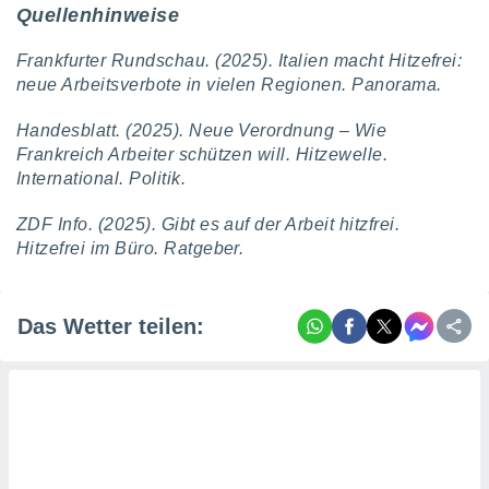
tner
Quellenhinweise
Frankfurter Rundschau. (2025). Italien macht Hitzefrei:
neue Arbeitsverbote in vielen Regionen. Panorama.
Handesblatt. (2025). Neue Verordnung – Wie
Frankreich Arbeiter schützen will. Hitzewelle.
International. Politik.
ZDF Info. (2025). Gibt es auf der Arbeit hitzfrei.
Hitzefrei im Büro. Ratgeber.
Das Wetter teilen: