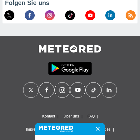
Folgen Sie uns
Kontakt
Über uns
FAQ
Impressum & Nutzungsbedingungen
Cookies