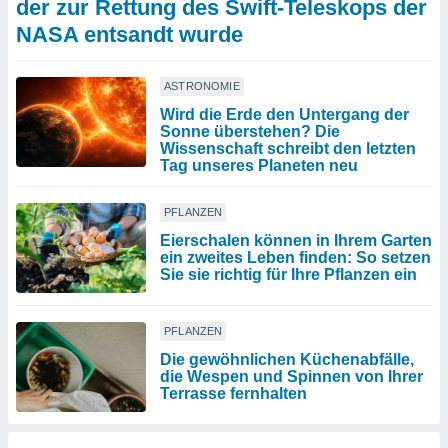
der zur Rettung des Swift-Teleskops der
NASA entsandt wurde
ASTRONOMIE
Wird die Erde den Untergang der
Sonne überstehen? Die
Wissenschaft schreibt den letzten
Tag unseres Planeten neu
PFLANZEN
Eierschalen können in Ihrem Garten
ein zweites Leben finden: So setzen
Sie sie richtig für Ihre Pflanzen ein
PFLANZEN
Die gewöhnlichen Küchenabfälle,
die Wespen und Spinnen von Ihrer
Terrasse fernhalten