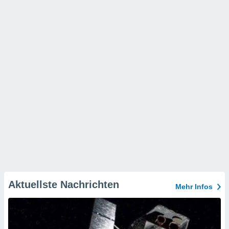
Aktuellste Nachrichten
Mehr Infos