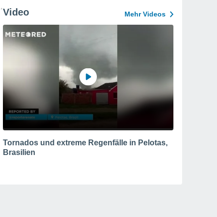
Video
Mehr Videos
Tornados und extreme Regenfälle in Pelotas,
Brasilien