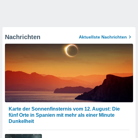
Nachrichten
Aktuellste Nachrichten
Karte der Sonnenfinsternis vom 12. August: Die
fünf Orte in Spanien mit mehr als einer Minute
Dunkelheit