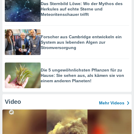
Das Sternbild Löwe: Wo der Mythos des
Herkules auf echte Sterne und
Meteoritenschauer trifft
Forscher aus Cambridge entwickeln ein
System aus lebenden Algen zur
Stromversorgung
Die 5 ungewöhnlichsten Pflanzen für zu
Hause: Sie sehen aus, als kämen sie von
einem anderen Planeten!
Video
Mehr Videos