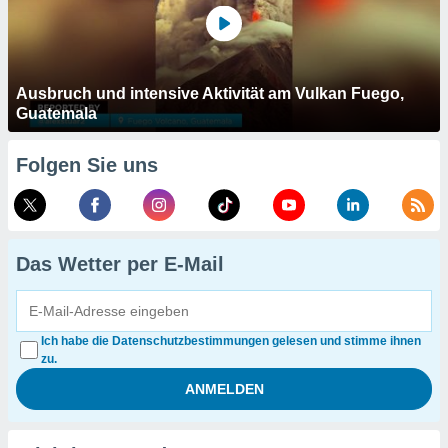
Ausbruch und intensive Aktivität am Vulkan Fuego,
Guatemala
Folgen Sie uns
Das Wetter per E-Mail
Ich habe die Datenschutzbestimmungen gelesen und stimme ihnen
zu.