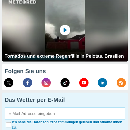
Tornados und extreme Regenfälle in Pelotas, Brasilien
Folgen Sie uns
Das Wetter per E-Mail
Ich habe die Datenschutzbestimmungen gelesen und stimme ihnen
zu.