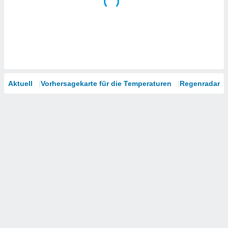
Aktuell
Vorhersagekarte für die Temperaturen
Regenradar