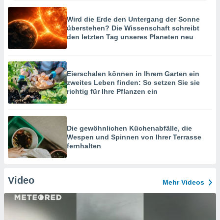
Wird die Erde den Untergang der Sonne
überstehen? Die Wissenschaft schreibt
den letzten Tag unseres Planeten neu
Eierschalen können in Ihrem Garten ein
zweites Leben finden: So setzen Sie sie
richtig für Ihre Pflanzen ein
Die gewöhnlichen Küchenabfälle, die
Wespen und Spinnen von Ihrer Terrasse
fernhalten
Video
Mehr Videos