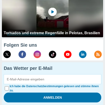
Tornados und extreme Regenfälle in Pelotas, Brasilien
Folgen Sie uns
Das Wetter per E-Mail
Ich habe die Datenschutzbestimmungen gelesen und stimme ihnen
zu.