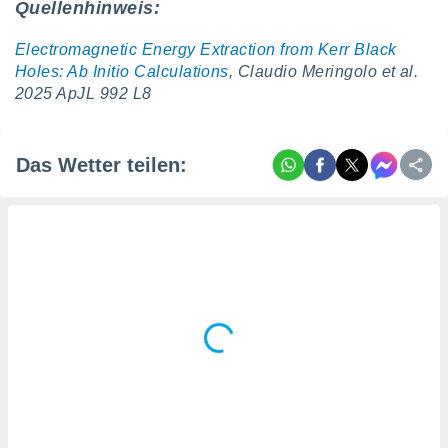
Quellenhinweis:
Electromagnetic Energy Extraction from Kerr Black
Holes: Ab Initio Calculations
, Claudio Meringolo et al.
2025 ApJL 992 L8
Das Wetter teilen: