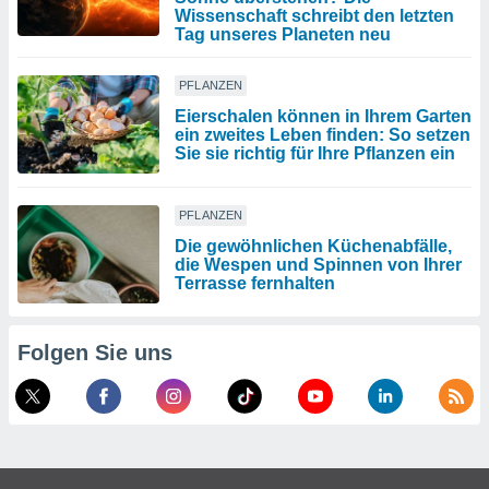
Wissenschaft schreibt den letzten
Tag unseres Planeten neu
PFLANZEN
Eierschalen können in Ihrem Garten
ein zweites Leben finden: So setzen
Sie sie richtig für Ihre Pflanzen ein
PFLANZEN
Die gewöhnlichen Küchenabfälle,
die Wespen und Spinnen von Ihrer
Terrasse fernhalten
Folgen Sie uns