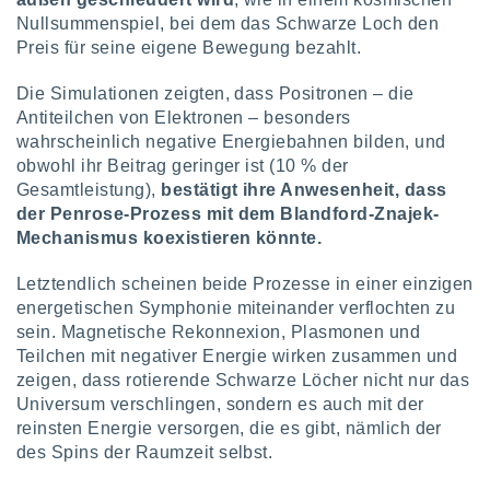
Nullsummenspiel, bei dem das Schwarze Loch den
Preis für seine eigene Bewegung bezahlt.
Die Simulationen zeigten, dass Positronen – die
Antiteilchen von Elektronen – besonders
wahrscheinlich negative Energiebahnen bilden, und
obwohl ihr Beitrag geringer ist (10 % der
Gesamtleistung),
bestätigt ihre Anwesenheit, dass
der Penrose-Prozess mit dem Blandford-Znajek-
Mechanismus koexistieren könnte.
Letztendlich scheinen beide Prozesse in einer einzigen
energetischen Symphonie miteinander verflochten zu
sein. Magnetische Rekonnexion, Plasmonen und
Teilchen mit negativer Energie wirken zusammen und
zeigen, dass rotierende Schwarze Löcher nicht nur das
Universum verschlingen, sondern es auch mit der
reinsten Energie versorgen, die es gibt, nämlich der
des Spins der Raumzeit selbst.