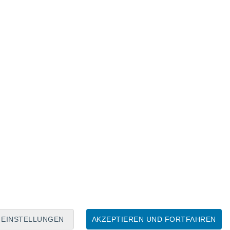
EINSTELLUNGEN
AKZEPTIEREN UND FORTFAHREN