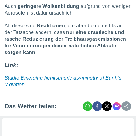
Auch
geringere Wolkenbildung
aufgrund von weniger
Aerosolen ist dafür ursächlich.
All diese sind
Reaktionen,
die aber beide nichts an
der Tatsache ändern, dass
nur eine drastische und
rasche Reduzierung der Treibhausgasemissionen
für Veränderungen dieser natürlichen Abläufe
sorgen kann.
Link:
Studie Emerging hemispheric asymmetry of Earth’s
radiation
Das Wetter teilen: