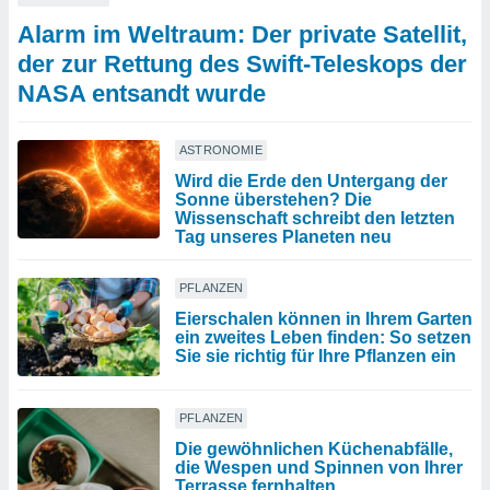
Alarm im Weltraum: Der private Satellit,
der zur Rettung des Swift-Teleskops der
NASA entsandt wurde
ASTRONOMIE
Wird die Erde den Untergang der
Sonne überstehen? Die
Wissenschaft schreibt den letzten
Tag unseres Planeten neu
PFLANZEN
Eierschalen können in Ihrem Garten
ein zweites Leben finden: So setzen
Sie sie richtig für Ihre Pflanzen ein
PFLANZEN
Die gewöhnlichen Küchenabfälle,
die Wespen und Spinnen von Ihrer
Terrasse fernhalten