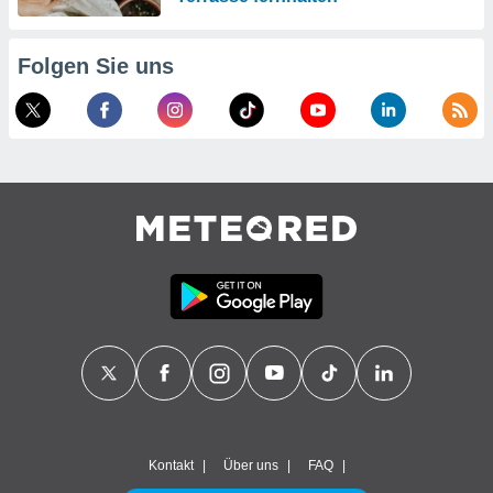
Folgen Sie uns
Kontakt
Über uns
FAQ