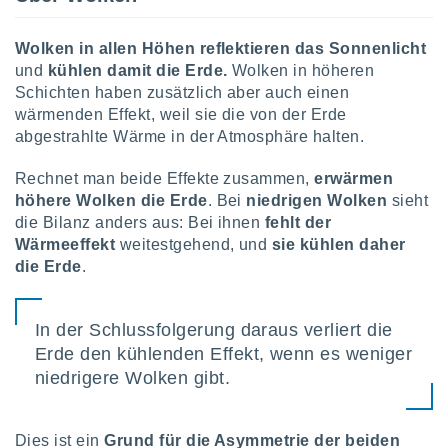
Wolken in allen Höhen reflektieren das Sonnenlicht
und
kühlen damit die Erde.
Wolken in höheren
Schichten haben zusätzlich aber auch einen
wärmenden Effekt, weil sie die von der Erde
abgestrahlte Wärme in der Atmosphäre halten.
Rechnet man beide Effekte zusammen,
erwärmen
höhere Wolken die Erde
. Bei
niedrigen Wolken
sieht
die Bilanz anders aus: Bei ihnen
fehlt der
Wärmeeffekt
weitestgehend, und
sie kühlen daher
die Erde
.
In der Schlussfolgerung daraus verliert die
Erde den kühlenden Effekt, wenn es weniger
niedrigere Wolken gibt.
Dies ist ein
Grund für die Asymmetrie der beiden