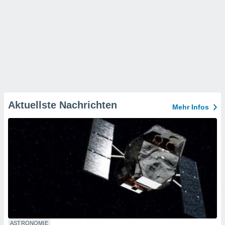
Aktuellste Nachrichten
Mehr Infos
ASTRONOMIE